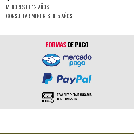
MENORES DE 12 AÑOS
CONSULTAR MENORES DE 5 AÑOS
FORMAS
DE PAGO