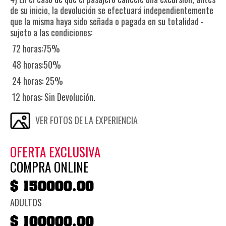
de su inicio, la devolución se efectuará independientemente
que la misma haya sido señada o pagada en su totalidad -
sujeto a las condiciones:
72 horas:75%
48 horas:50%
24 horas: 25%
12 horas: Sin Devolución.
VER FOTOS DE LA EXPERIENCIA
OFERTA EXCLUSIVA
COMPRA ONLINE
$ 150000.00
ADULTOS
$ 100000.00