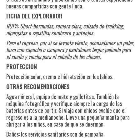
buenas compartidas con gente linda.
FICHA DEL EXPLORADOR
ROPA: Short-bermudas, remera clara, calzado de trekking,
alpargatas o zapatilla; sombrero y anteojos.
Para el regreso, por si se levanta viento, aconsejamos un polar,
buzo con capucha o campera y pantalones largo; pañuelo para
el cuello y vincha para el cabello de las chicas!.
PROTECCION
Protección solar, crema e hidratación en los labios.
OTRAS RECOMENDACIONES
Agua mineral, equipo de mate y galletitas. También la
máquina fotográfica y verifique siempre la carga de las
baterías antes de partir. Si viaja con chicos evalúe que el
regreso es a la medianoche. Lleve una pequeña manta para
abrigar a los niños, en caso de que se duerman.
Baños: los servicios sanitarios son de campaña.