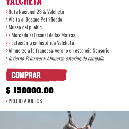
VALCHETA
Ruta Nacional 23 & Valcheta
Visita al Bosque Petrificado
Museo del pueblo
Mercado artesanal de las Matras
Estación tren histórica Valcheta
Almuerzo a la francesa: verano en estancia Sensoriel
Invierno-Primavera: Almuerzo catering de campaña
COMPRAR
$ 150000.00
PRECIO ADULTOS