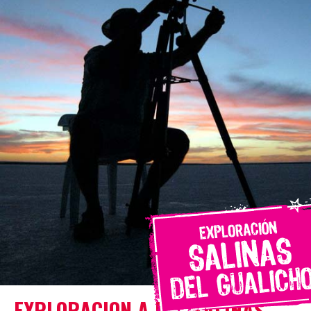
EXPLORACION A LAS SALINAS