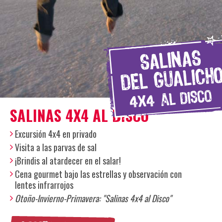
SALINAS 4X4 AL DISCO
Excursión 4x4 en privado
Visita a las parvas de sal
¡Brindis al atardecer en el salar!
Cena gourmet bajo las estrellas y observación con
lentes infrarrojos
Otoño-Invierno-Primavera: "Salinas 4x4 al Disco"