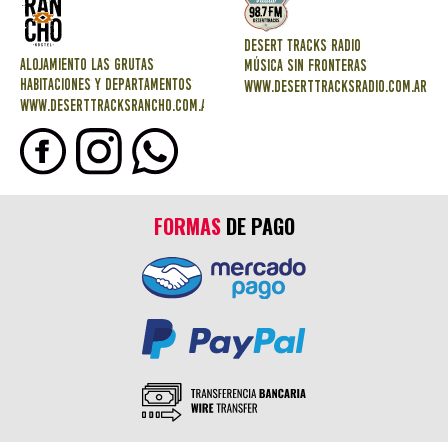
DESERT TRACKS RADIO
ALOJAMIENTO LAS GRUTAS
MÚSICA SIN FRONTERAS
HABITACIONES Y DEPARTAMENTOS
www.deserttracksradio.com.ar
www.deserttracksrancho.com.ar
FORMAS
DE PAGO