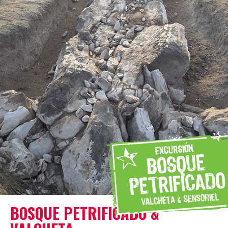
BOSQUE PETRIFICADO &