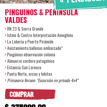
PINGUINOS & PENINSULA
VALDES
RN 23 & Sierra Grande
Istmo & Centro Interpretación Ameghino
La Lobería y Puerto Pirámide
Avistamiento ballenas embarcado*
Pingüinos observación colonia
Almuerzo cordero patagónico
Estancia San Lorenzo
Punta Norte, orcas y lobitos
Primavera-Verano: "Excursión en privado 4x4"
COMPRAR