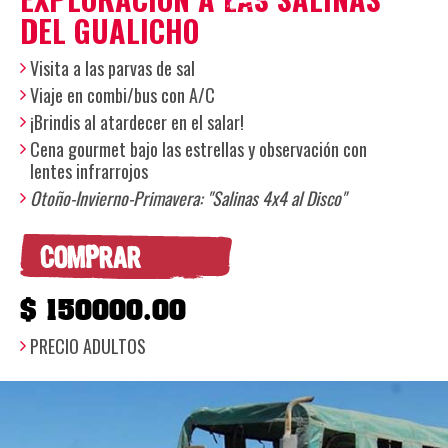
DEL GUALICHO
Visita a las parvas de sal
Viaje en combi/bus con A/C
¡Brindis al atardecer en el salar!
Cena gourmet bajo las estrellas y observación con
lentes infrarrojos
Otoño-Invierno-Primavera: "Salinas 4x4 al Disco"
COMPRAR
$ 150000.00
PRECIO ADULTOS