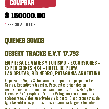
COMPRAR
$ 150000.00
PRECIO ADULTOS
QUIENES SOMOS
DESERT TRACKS
E.V.T 17.793
EMPRESA DE VIAJES Y TURISMO - EXCURSIONES -
EXPEDICIONES 4X4 - HOTEL DE PLAYA
LAS GRUTAS, RÍO NEGRO, PATAGONIA ARGENTINA
Empresa de Viajes & Turismo con alojamiento propio en Las
Grutas. Receptivo y transfer. Propuestas originales en
excursiones todoterreno con camiones históricos 4x4 y 6x6;
travesías 4x4 y exploración de la Patagonia con camionetas
todoterreno. Viajes en privado y a la carta. Cinco propuestas de
@rutassolitarias para los fines de semana largos y feriados.