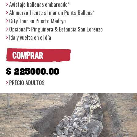
Avistaje ballenas embarcado*
Almuerzo frente al mar en Punta Ballena*
City Tour en Puerto Madryn
Opcional*: Pinguinera & Estancia San Lorenzo
Ida y vuelta en el día
COMPRAR
$ 225000.00
PRECIO ADULTOS