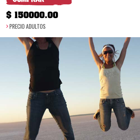
$ 150000.00
PRECIO ADULTOS