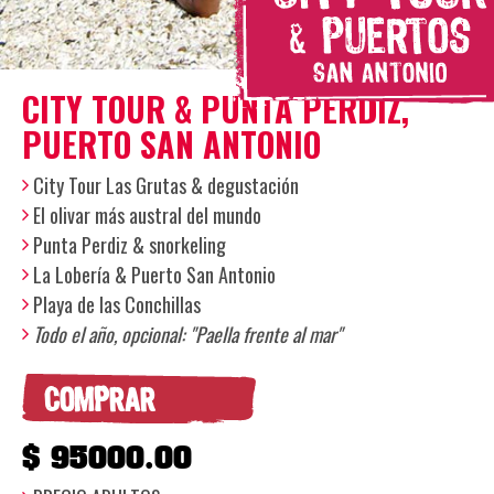
CITY TOUR & PUNTA PERDIZ,
PUERTO SAN ANTONIO
City Tour Las Grutas & degustación
El olivar más austral del mundo
Punta Perdiz & snorkeling
La Lobería & Puerto San Antonio
Playa de las Conchillas
Todo el año, opcional:
"Paella frente al mar"
COMPRAR
$ 95000.00