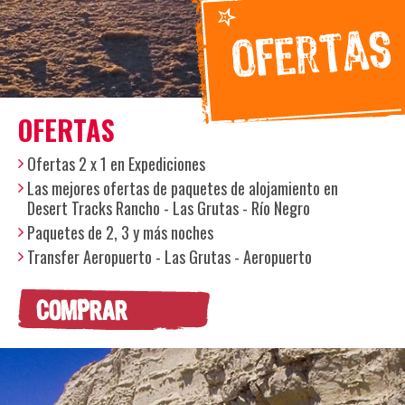
OFERTAS
Ofertas 2 x 1 en Expediciones
Las mejores ofertas de paquetes de alojamiento en
Desert Tracks Rancho - Las Grutas - Río Negro
Paquetes de 2, 3 y más noches
Transfer Aeropuerto - Las Grutas - Aeropuerto
COMPRAR