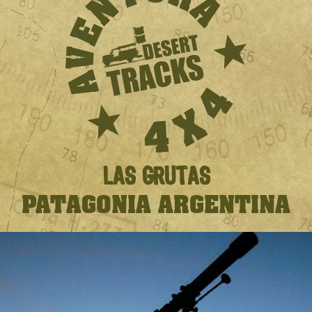
LAS GRUTAS
PATAGONIA ARGENTINA