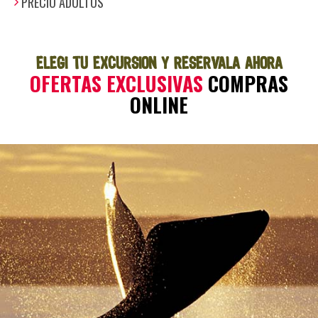
PRECIO ADULTOS
ELEGI TU EXCURSION Y RESERVALA AHORA
OFERTAS EXCLUSIVAS
COMPRAS
ONLINE