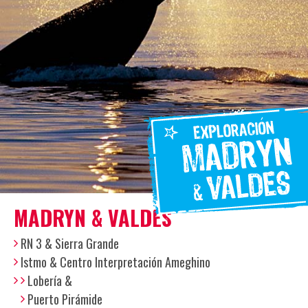
MADRYN & VALDES
RN 3 & Sierra Grande
Istmo & Centro Interpretación Ameghino
Lobería &
Puerto Pirámide